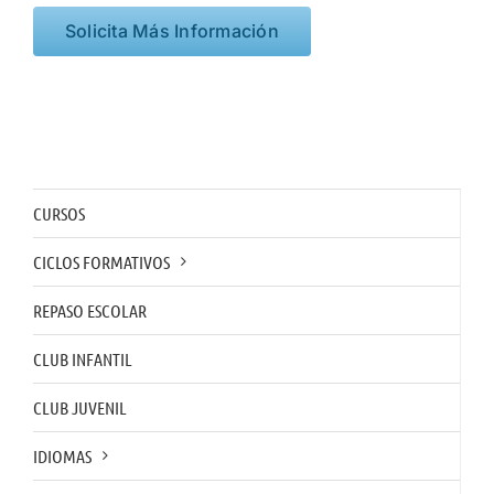
Solicita Más Información
CURSOS
CICLOS FORMATIVOS
REPASO ESCOLAR
CLUB INFANTIL
CLUB JUVENIL
IDIOMAS