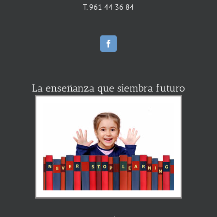
T. 961 44 36 84
La enseñanza que siembra futuro