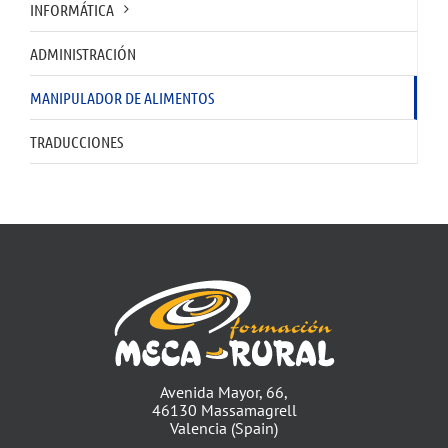
INFORMÁTICA
ADMINISTRACIÓN
MANIPULADOR DE ALIMENTOS
TRADUCCIONES
Avenida Mayor, 66,
46130 Massamagrell
Valencia (Spain)