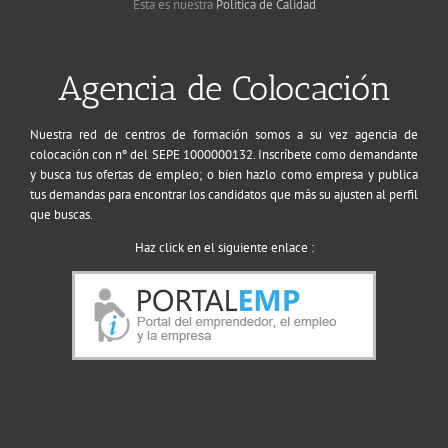
Esta es nuestra
Política de Calidad
Agencia de Colocación
Nuestra red de centros de formación somos a su vez agencia de
colocación con nº del SEPE 1000000132. Inscríbete como demandante
y busca tus ofertas de empleo; o bien hazlo como empresa y publica
tus demandas para encontrar los candidatos que más su ajusten al perfil
que buscas.
Haz click en el siguiente enlace :