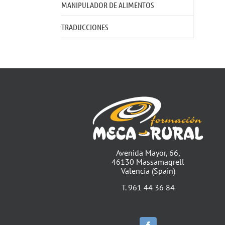
MANIPULADOR DE ALIMENTOS
TRADUCCIONES
Avenida Mayor, 66,
46130 Massamagrell
Valencia (Spain)
T. 961 44 36 84