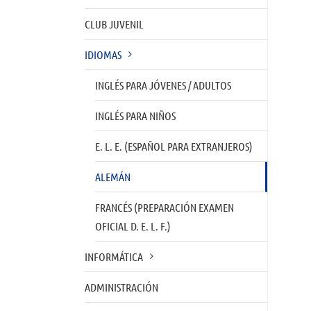
CLUB JUVENIL
IDIOMAS
INGLÉS PARA JÓVENES / ADULTOS
INGLÉS PARA NIÑOS
E. L. E. (ESPAÑOL PARA EXTRANJEROS)
ALEMÁN
FRANCÉS (PREPARACIÓN EXAMEN
OFICIAL D. E. L. F.)
INFORMÁTICA
ADMINISTRACIÓN