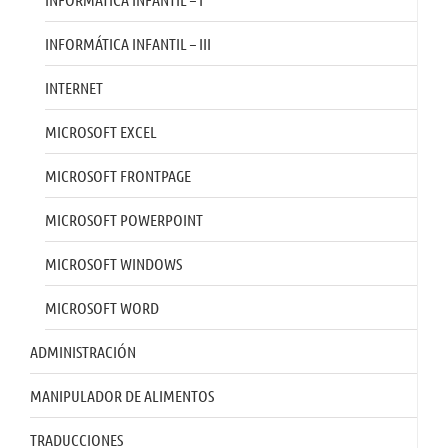
INFORMÁTICA INFANTIL – III
INTERNET
MICROSOFT EXCEL
MICROSOFT FRONTPAGE
MICROSOFT POWERPOINT
MICROSOFT WINDOWS
MICROSOFT WORD
ADMINISTRACIÓN
MANIPULADOR DE ALIMENTOS
TRADUCCIONES