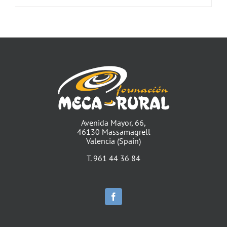
Avenida Mayor, 66,
46130 Massamagrell
Valencia (Spain)
T. 961 44 36 84