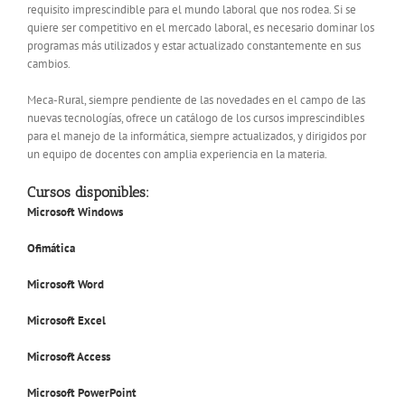
requisito imprescindible para el mundo laboral que nos rodea. Si se
quiere ser competitivo en el mercado laboral, es necesario dominar los
programas más utilizados y estar actualizado constantemente en sus
cambios.
Meca-Rural, siempre pendiente de las novedades en el campo de las
nuevas tecnologías, ofrece un catálogo de los cursos imprescindibles
para el manejo de la informática, siempre actualizados, y dirigidos por
un equipo de docentes con amplia experiencia en la materia.
Cursos disponibles:
Microsoft Windows
Ofimática
Microsoft
Word
Microsoft
Excel
Microsoft
Access
Microsoft PowerPoint