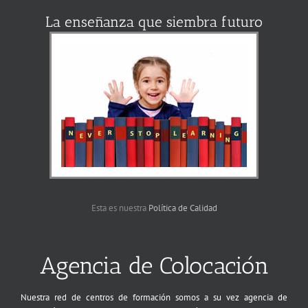
La enseñanza que siembra futuro
Esta es nuestra
Política de Calidad
Agencia de Colocación
Nuestra red de centros de formación somos a su vez agencia de