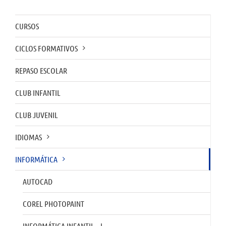
CURSOS
CICLOS FORMATIVOS
REPASO ESCOLAR
CLUB INFANTIL
CLUB JUVENIL
IDIOMAS
INFORMÁTICA
AUTOCAD
COREL PHOTOPAINT
INFORMÁTICA INFANTIL – I