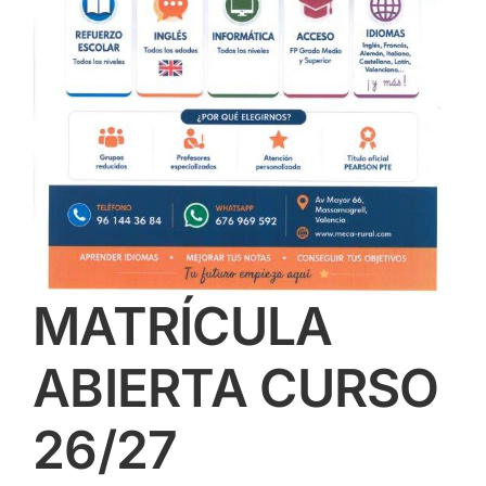
MATRÍCULA
ABIERTA CURSO
26/27