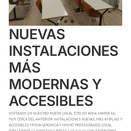
NUEVAS
INSTALACIONES
MÁS
MODERNAS Y
ACCESIBLES
VISÍTANOS EN NUESTRO NUEVO LOCAL SITO EN AVDA. MAYOR 66,
MUY CERCA DEL ANTERIOR INSTALACIONES NUEVAS, MÁS AMPLIAS Y
ACCESIBLES MISMA GERENCIA Y MISMO PROFESORADO LOCAL
TOTALMENTE CLIMATIZADO TODAS LAS AULAS SON EXTERIORES