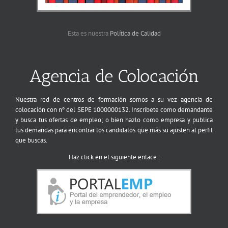
Esta es nuestra
Política de Calidad
Agencia de Colocación
Nuestra red de centros de formación somos a su vez agencia de
colocación con nº del SEPE 1000000132. Inscríbete como demandante
y busca tus ofertas de empleo; o bien hazlo como empresa y publica
tus demandas para encontrar los candidatos que más su ajusten al perfil
que buscas.
Haz click en el siguiente enlace :