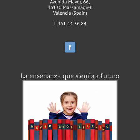
Avenida Mayor, 66,
46130 Massamagrell
Valencia (Spain)
T. 961 44 36 84
La enseñanza que siembra futuro