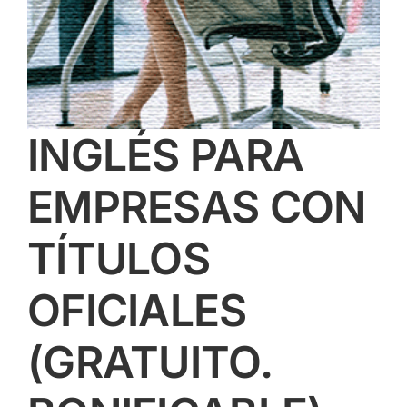
INGLÉS PARA
EMPRESAS CON
TÍTULOS
OFICIALES
(GRATUITO.