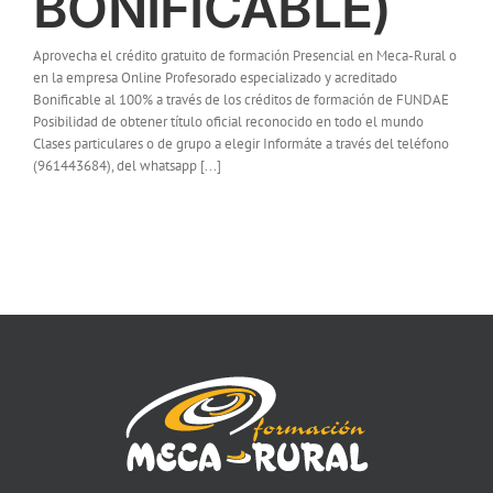
BONIFICABLE)
Aprovecha el crédito gratuito de formación Presencial en Meca-Rural o
en la empresa Online Profesorado especializado y acreditado
Bonificable al 100% a través de los créditos de formación de FUNDAE
Posibilidad de obtener título oficial reconocido en todo el mundo
Clases particulares o de grupo a elegir Informáte a través del teléfono
(961443684), del whatsapp [...]