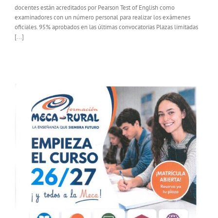
docentes están acreditados por Pearson Test of English como
examinadores con un número personal para realizar los exámenes
oficiales. 95% aprobados en las últimas convocatorias Plazas limitadas
[...]