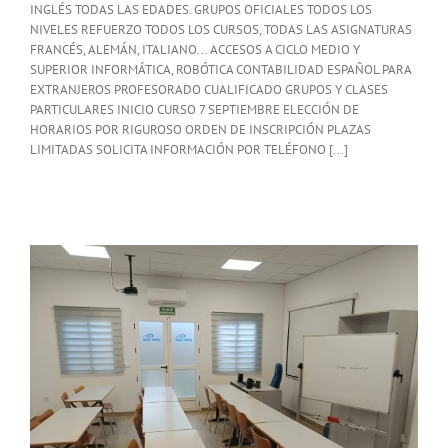
INGLÉS TODAS LAS EDADES. GRUPOS OFICIALES TODOS LOS
NIVELES REFUERZO TODOS LOS CURSOS, TODAS LAS ASIGNATURAS
FRANCÉS, ALEMÁN, ITALIANO... ACCESOS A CICLO MEDIO Y
SUPERIOR INFORMÁTICA, ROBÓTICA CONTABILIDAD ESPAÑOL PARA
EXTRANJEROS PROFESORADO CUALIFICADO GRUPOS Y CLASES
PARTICULARES INICIO CURSO 7 SEPTIEMBRE ELECCIÓN DE
HORARIOS POR RIGUROSO ORDEN DE INSCRIPCIÓN PLAZAS
LIMITADAS SOLICITA INFORMACIÓN POR TELÉFONO [...]