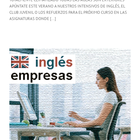
APÚNTATE ESTE VERANO A NUESTROS INTENSIVOS DE INGLÉS, EL
CLUB JUVENIL O LOS REFUERZOS PARA EL PRÓXIMO CURSO EN LAS
ASIGNATURAS DONDE [...]