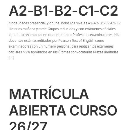
A2-B1-B2-C1-C2
Modalidades presencial y online Todos los niveles A1-A2-B1-B2-C1-C2
Horarios mañana y tarde Grupos reducidos y con exámenes oficiales
con título reconocido en todo el mundo Profesores examinadores. Mis
docentes están acreditados por Pearson Test of English como
examinadores con un número personal para realizar los exámenes
oficiales. 95% aprobados en las últimas convocatorias Plazas limitadas
[...]
MATRÍCULA
ABIERTA CURSO
26/27