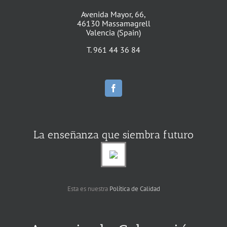
Avenida Mayor, 66,
46130 Massamagrell
Valencia (Spain)
T. 961 44 36 84
La enseñanza que siembra futuro
Esta es nuestra
Política de Calidad