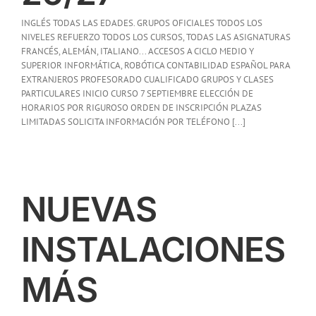
INGLÉS TODAS LAS EDADES. GRUPOS OFICIALES TODOS LOS
NIVELES REFUERZO TODOS LOS CURSOS, TODAS LAS ASIGNATURAS
FRANCÉS, ALEMÁN, ITALIANO... ACCESOS A CICLO MEDIO Y
SUPERIOR INFORMÁTICA, ROBÓTICA CONTABILIDAD ESPAÑOL PARA
EXTRANJEROS PROFESORADO CUALIFICADO GRUPOS Y CLASES
PARTICULARES INICIO CURSO 7 SEPTIEMBRE ELECCIÓN DE
HORARIOS POR RIGUROSO ORDEN DE INSCRIPCIÓN PLAZAS
LIMITADAS SOLICITA INFORMACIÓN POR TELÉFONO [...]
NUEVAS
INSTALACIONES
MÁS