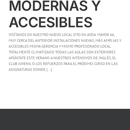
MODERNAS Y
ACCESIBLES
VISÍTANOS EN NUESTRO NUEVO LOCAL SITO EN AVDA. MAYOR 66,
MUY CERCA DEL ANTERIOR INSTALACIONES NUEVAS, MÁS AMPLIAS Y
ACCESIBLES MISMA GERENCIA Y MISMO PROFESORADO LOCAL
TOTALMENTE CLIMATIZADO TODAS LAS AULAS SON EXTERIORES
APÚNTATE ESTE VERANO A NUESTROS INTENSIVOS DE INGLÉS, EL
CLUB JUVENIL O LOS REFUERZOS PARA EL PRÓXIMO CURSO EN LAS
ASIGNATURAS DONDE [...]