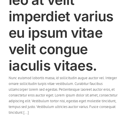
imperdiet varius
eu ipsum vitae
velit congue
iaculis vitaes.
Nunc euismod lobortis massa, id sollicitudin augue auctor vel. Integer
ornare sollicitudin turpis vitae vestibulum. Curabitur faucibus
ullamcorper lorem sed egestas. Pellentesque laoreet auctor eros, et
consectetur eros auctor eget. Lorem ipsum dolor sit amet, consectetur
adipiscing elit. Vestibulum tortor nisi, egestas eget molestie tincidunt,
tempus sed justo. Vestibulum ultricies auctor varius. Fusce consequat
tincidunt [...]