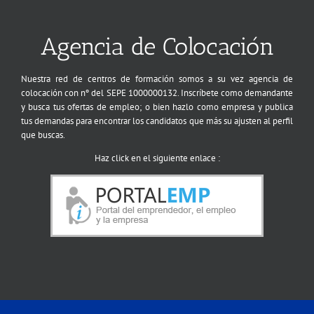
Agencia de Colocación
Nuestra red de centros de formación somos a su vez agencia de
colocación con nº del SEPE 1000000132. Inscríbete como demandante
y busca tus ofertas de empleo; o bien hazlo como empresa y publica
tus demandas para encontrar los candidatos que más su ajusten al perfil
que buscas.
Haz click en el siguiente enlace :