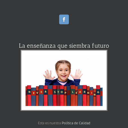
La enseñanza que siembra futuro
Esta es nuestra
Política de Calidad